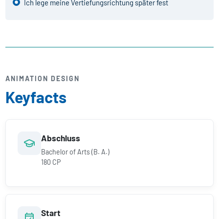
Ich lege meine Vertiefungsrichtung später fest
ANIMATION DESIGN
Keyfacts
Abschluss
Bachelor of Arts (B. A.)
180 CP
Start