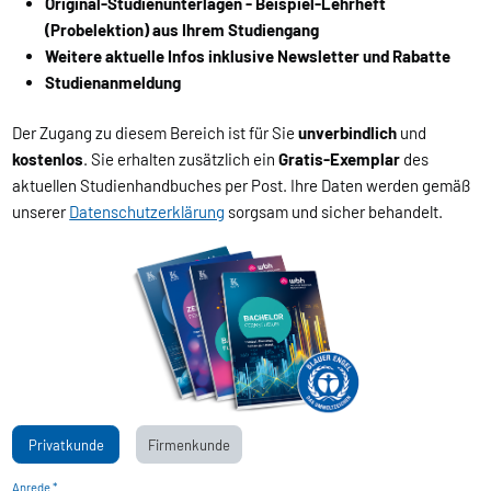
Original-Studienunterlagen - Beispiel-Lehrheft
(Probelektion) aus Ihrem Studiengang
Weitere aktuelle Infos inklusive Newsletter und Rabatte
Studienanmeldung
Der Zugang zu diesem Bereich ist für Sie
unverbindlich
und
kostenlos
. Sie erhalten zusätzlich ein
Gratis-Exemplar
des
aktuellen Studienhandbuches per Post. Ihre Daten werden gemäß
unserer
Datenschutzerklärung
sorgsam und sicher behandelt.
Privatkunde
Firmenkunde
Anrede *