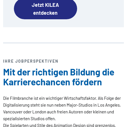
Jetzt KILEA
entdecken
IHRE JOBPERSPEKTIVEN
Mit der richtigen Bildung die
Karrierechancen fördern
Die Filmbranche ist ein wichtiger Wirtschaftsfaktor. Als Folge der
Digitalisierung steht sie nun neben Major-Studios in Los Angeles,
Vancouver oder London auch freien Autoren oder kleinen und
spezialisierten Studios offen.
Die Spielarten und Stile des Animation Design sind grenzenlos.