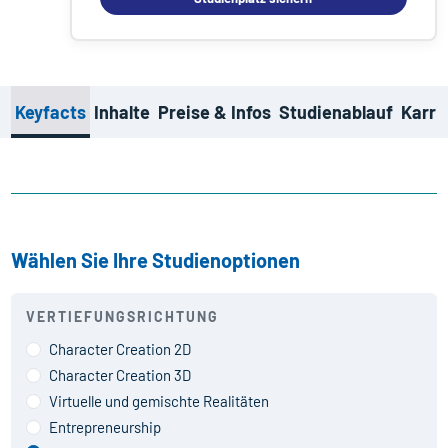
Keyfacts
Inhalte
Preise & Infos
Studienablauf
Karri
Wählen Sie Ihre Studienoptionen
VERTIEFUNGSRICHTUNG
Character Creation 2D
Character Creation 3D
Virtuelle und gemischte Realitäten
Entrepreneurship