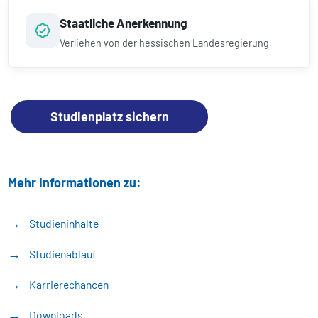
Staatliche Anerkennung
Verliehen von der hessischen Landesregierung
Studienplatz sichern
Mehr Informationen zu:
Studieninhalte
Studienablauf
Karrierechancen
Downloads