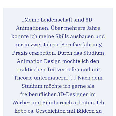
„Meine Leidenschaft sind 3D-
Animationen. Über mehrere Jahre
konnte ich meine Skills ausbauen und
mir in zwei Jahren Berufserfahrung
Praxis erarbeiten. Durch das Studium
Animation Design möchte ich den
praktischen Teil vertiefen und mit
Theorie untermauern. [...] Nach dem
Studium möchte ich gerne als
freiberuflicher 3D-Designer im
Werbe- und Filmbereich arbeiten. Ich
liebe es, Geschichten mit Bildern zu