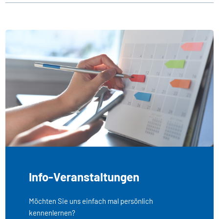
Info-Veranstaltungen
Möchten Sie uns einfach mal persönlich
kennenlernen?