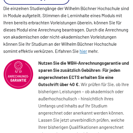
Die einzelnen Studiengänge der Wilhelm Büchner Hochschule sind
in Module aufgeteilt. Stimmen die Lerninhalte eines Moduls mit
Ihren bereits erbrachten Vorleistungen überein, können Sie für
dieses Modul eine Anrechnung beantragen. Durch die Anrechnung
von akademischen oder nicht-akademischen Vorleistungen
können Sie Ihr Studium an der Wilhelm Büchner Hochschule
somimt effektiv verkürzen. Erfahren Sie
hier
mehr.
Nutzen Sie die WBH-Anrechnungsgarantie und
sparen Sie zusätzlich Gebühren: Für jeden
angerechneten ECTS erhalten Sie eine
Gutschrift über 40 €.
Wir prüfen für Sie, ob Ihre
bisherigen Leistungen – ob akademisch oder
außerhochschulisch – hinsichtlich ihres
Umfangs und Inhalts auf Ihr Studium
angerechnet oder anerkannt werden können.
Lassen Sie jetzt unverbindlich prüfen, welche
Ihrer bisherigen Qualifikationen angerechnet