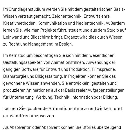
Im Grundlagenstudium werden Sie mit dem gestalterischen Basis-
Wissen vertraut gemacht: Zeichentechnik, Entwurfslehre,
Kreativmethoden, Kommunikation und Medientechnik. Außerdem
lernen Sie, wie man Projekte führt, steuert und aus dem Studio auf
Leinwand und Bildschirm bringt. Ergänzt wird dies durch Wissen
zu Recht und Management im Design.
Im Kernstudium beschäftigen Sie sich mit den wesentlichen
Gestaltungsaspekten von Animationsfilmen: Anwendung der
gängigen Software für Entwurf und Produktion, Filmsprache,
Dramaturgie und Bildgestaltung. In Projekten können Sie das
gewonnene Wissen anwenden. Sie entwickeln, gestalten und
produzieren Animationen auf der Basis realer Aufgabenstellungen
für Unterhaltung, Werbung, Technik, Information oder Bildung.
Lernen Sie, packende Animationsfilme zu entwickeln und
einwandfrei umzusetzen.
Als Absolventin oder Absolvent können Sie Stories überzeugend