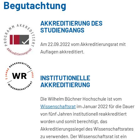
Begutachtung
AKKREDITIERUNG DES
STUDIENGANGS
Am 22.09.2022 vom Akkreditierungsrat mit
Auflagen akkreditiert.
INSTITUTIONELLE
AKKREDITIERUNG
Die Wilhelm Büchner Hochschule ist vom
Wissenschaftsrat
im Januar 2022 für die Dauer
von fünf Jahren institutionell reakkreditiert
worden und somit berechtigt, das
Akkreditierungssiegel des Wissenschaftsrates
zu verwenden. Der Wissenschaftsrat ist ein