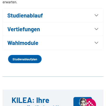
erwarten.
Studienablauf
Vertiefungen
Wahlmodule
Studienablaufplan
KILEA: Ihre