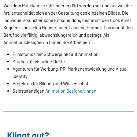
Was dem Publikum erzählt oder erklärt werden soll und auf welche
Art, entscheidet sich an der Gestaltung des einzelnen Bildes. Die
individuelle künstlerische Entscheidung bestimmt den Look einer
Sequenz von vielen Hundert oder Tausend Frames. Das macht den
Beruf so vielfältig, abwechslungsreich und gefragt. Als
Animationsdesigner:in finden Sie Arbeit bei:
Filmstudios mit Schwerpunkt auf Animation
Studios für visuelle Effekte
Agenturen für Werbung, PR, Markenentwicklung und Visual
Identity
Projekten für Bildung und Wissenschaft
Selbstständigen
Animation Designer:innen
Klingt gut?