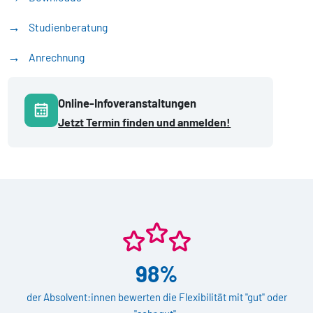
Studienberatung
Anrechnung
Online-Infoveranstaltungen
Jetzt Termin finden und anmelden!
98%
der Absolvent:innen bewerten die Flexibilität mit "gut" oder