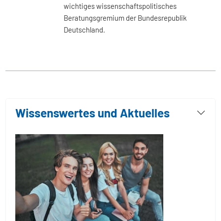
wichtiges wissenschaftspolitisches
Beratungsgremium der Bundesrepublik
Deutschland.
Wissenswertes und Aktuelles