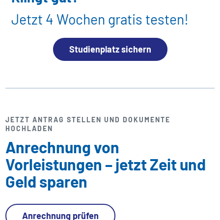
Jetzt 4 Wochen gratis testen!
Studienplatz sichern
JETZT ANTRAG STELLEN UND DOKUMENTE
HOCHLADEN
Anrechnung von
Vorleistungen – jetzt Zeit und
Geld sparen
Anrechnung prüfen