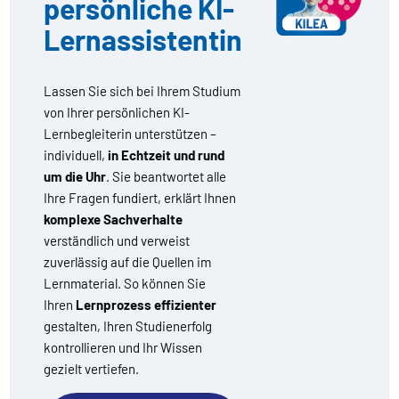
persönliche KI-
Lernassistentin
Lassen Sie sich bei Ihrem Studium
von Ihrer persönlichen KI-
Lernbegleiterin unterstützen –
individuell,
in Echtzeit und rund
um die Uhr
. Sie beantwortet alle
Ihre Fragen fundiert, erklärt Ihnen
komplexe Sachverhalte
verständlich und verweist
zuverlässig auf die Quellen im
Lernmaterial. So können Sie
Ihren
Lernprozess effizienter
gestalten, Ihren Studienerfolg
kontrollieren und Ihr Wissen
gezielt vertiefen.