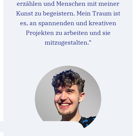
erzählen und Menschen mit meiner
Kunst zu begeistern. Mein Traum ist
es, an spannenden und kreativen
Projekten zu arbeiten und sie
mitzugestalten.“