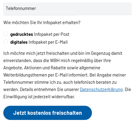
Telefonnummer
Wie möchten Sie Ihr Infopaket erhalten?
gedrucktes
Infopaket per Post
digitales
Infopaket per E-Mail
Ich möchte mich jetzt freischalten und bin im Gegenzug damit
einverstanden, dass die WBH mich regelmäßig über ihre
Angebote, Aktionen und Rabatte sowie allgemeine
Weiterbildungsthemen per E-Mail informiert. Bei Angabe meiner
Telefonnummer stimme ich zu, auch telefonisch beraten zu
werden. Details entnehmen Sie unserer
Datenschutzerklärung
. Die
Einwilligung ist jederzeit widerrufbar.
Jetzt kostenlos freischalten