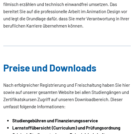
filmisch erzählen und technisch einwandfrei umsetzen. Das
bereitet Sie auf die professionelle Arbeit im Animation Design vor
und legt die Grundlage dafür, dass Sie mehr Verantwortung in Ihrer
beruflichen Karriere übernehmen können.
Preise und Downloads
Nach erfolgreicher Registrierung und Freischaltung haben Sie hier
sowie auf unserer gesamten Website bei allen Studiengängen und
Zertifikatskursen Zugriff auf unseren Downloadbereich. Dieser
umfasst folgende Informationen:
Studiengebühren und Finanzierungsservice
Lernstoffübersicht (Curriculum) und Prüfungsordnung