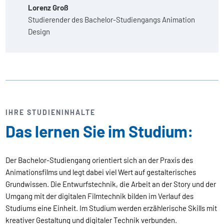
Lorenz Groß
Studierender des Bachelor-Studiengangs Animation
Design
IHRE STUDIENINHALTE
Das lernen Sie im Studium:
Der Bachelor-Studiengang orientiert sich an der Praxis des
Animationsfilms und legt dabei viel Wert auf gestalterisches
Grundwissen. Die Entwurfstechnik, die Arbeit an der Story und der
Umgang mit der digitalen Filmtechnik bilden im Verlauf des
Studiums eine Einheit. Im Studium werden erzählerische Skills mit
kreativer Gestaltung und digitaler Technik verbunden.