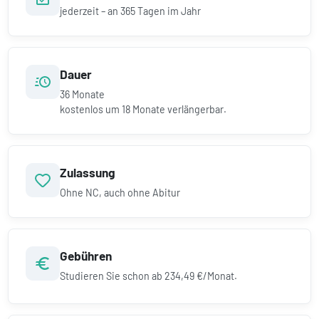
jederzeit – an 365 Tagen im Jahr
Dauer
36
Monate
kostenlos um
18
Monate verlängerbar.
Zulassung
Ohne NC, auch ohne Abitur
Gebühren
Studieren Sie schon ab
234,49 €/Monat.