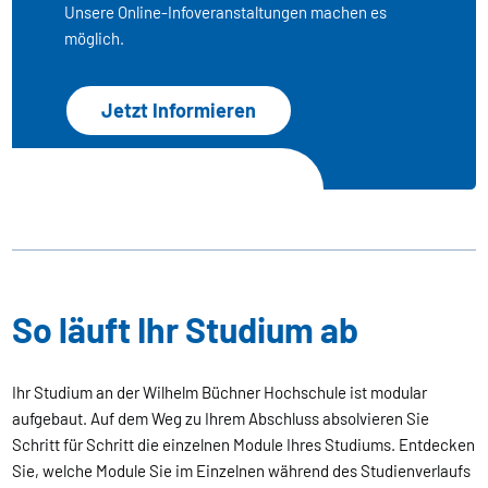
Unsere Online-Infoveranstaltungen machen es
möglich.
Jetzt Informieren
So läuft Ihr Studium ab
Ihr Studium an der Wilhelm Büchner Hochschule ist modular
aufgebaut. Auf dem Weg zu Ihrem Abschluss absolvieren Sie
Schritt für Schritt die einzelnen Module Ihres Studiums. Entdecken
Sie, welche Module Sie im Einzelnen während des Studienverlaufs