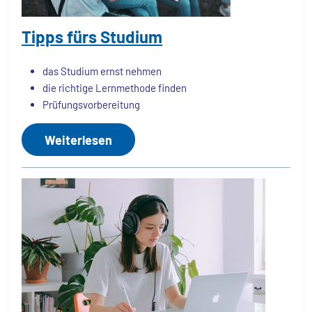
Tipps fürs Studium
das Studium ernst nehmen
die richtige Lernmethode finden
Prüfungsvorbereitung
Weiterlesen