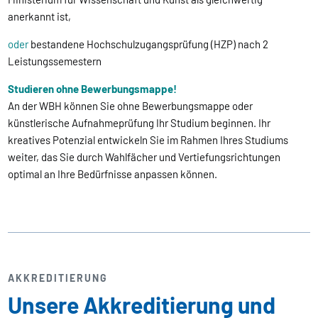
anerkannt ist,
oder
bestandene Hochschulzugangsprüfung (HZP) nach 2
Leistungssemestern
Studieren ohne Bewerbungsmappe!
An der WBH können Sie ohne Bewerbungsmappe oder
künstlerische Aufnahmeprüfung Ihr Studium beginnen. Ihr
kreatives Potenzial entwickeln Sie im Rahmen Ihres Studiums
weiter, das Sie durch Wahlfächer und Vertiefungsrichtungen
optimal an Ihre Bedürfnisse anpassen können.
AKKREDITIERUNG
Unsere Akkreditierung und