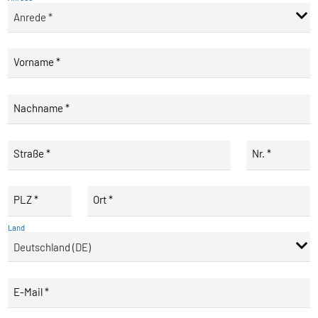
Vorname *
Nachname *
Straße *
Nr. *
PLZ *
Ort *
Land
E-Mail *