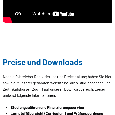
Preise und Downloads
Nach erfolgreicher Registrierung und Freischaltung haben Sie hier
sowie auf unserer gesamten Website bei allen Studiengängen und
Zertifikatskursen Zugriff auf unseren Downloadbereich. Dieser
umfasst folgende Informationen:
Studiengebühren und Finanzierungsservice
Lernstoffübersicht (Curriculum) und Prüfungsordnung