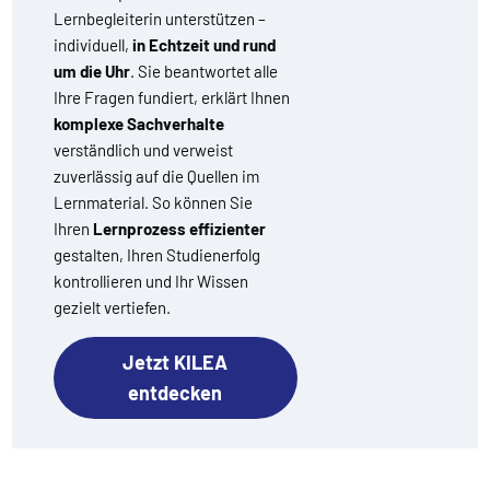
Lernbegleiterin unterstützen –
individuell,
in Echtzeit und rund
um die Uhr
. Sie beantwortet alle
Ihre Fragen fundiert, erklärt Ihnen
komplexe Sachverhalte
verständlich und verweist
zuverlässig auf die Quellen im
Lernmaterial. So können Sie
Ihren
Lernprozess effizienter
gestalten, Ihren Studienerfolg
kontrollieren und Ihr Wissen
gezielt vertiefen.
Jetzt KILEA
entdecken