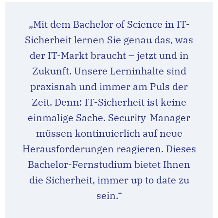
„Mit dem Bachelor of Science in IT-
Sicherheit lernen Sie genau das, was
der IT-Markt braucht – jetzt und in
Zukunft. Unsere Lerninhalte sind
praxisnah und immer am Puls der
Zeit. Denn: IT-Sicherheit ist keine
einmalige Sache. Security-Manager
müssen kontinuierlich auf neue
Herausforderungen reagieren. Dieses
Bachelor-Fernstudium bietet Ihnen
die Sicherheit, immer up to date zu
sein.“