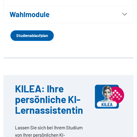
Wahlmodule
Studienablaufplan
KILEA: Ihre
persönliche KI-
Lernassistentin
Lassen Sie sich bei Ihrem Studium
von Ihrer persönlichen KI-