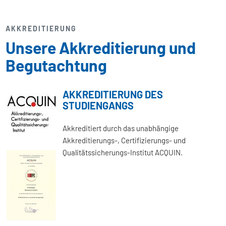
AKKREDITIERUNG
Unsere Akkreditierung und
Begutachtung
AKKREDITIERUNG DES
STUDIENGANGS
Akkreditiert durch das unabhängige
Akkreditierungs-, Certifizierungs- und
Qualitätssicherungs-Institut ACQUIN.