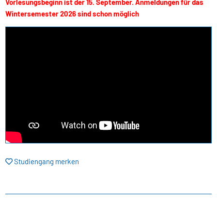
Vorlesungsbeginn ist der 15. September. Anmeldungen für das
Wintersemester 2026 sind schon möglich
Studiengang merken