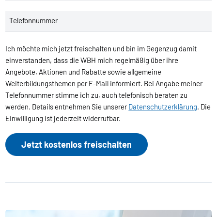
Telefonnummer
Ich möchte mich jetzt freischalten und bin im Gegenzug damit
einverstanden, dass die WBH mich regelmäßig über ihre
Angebote, Aktionen und Rabatte sowie allgemeine
Weiterbildungsthemen per E-Mail informiert. Bei Angabe meiner
Telefonnummer stimme ich zu, auch telefonisch beraten zu
werden. Details entnehmen Sie unserer
Datenschutzerklärung
. Die
Einwilligung ist jederzeit widerrufbar.
Jetzt kostenlos freischalten