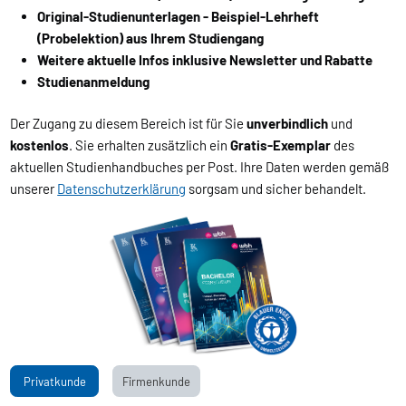
Original-Studienunterlagen - Beispiel-Lehrheft
(Probelektion) aus Ihrem Studiengang
Weitere aktuelle Infos inklusive Newsletter und Rabatte
Studienanmeldung
Der Zugang zu diesem Bereich ist für Sie
unverbindlich
und
kostenlos
. Sie erhalten zusätzlich ein
Gratis-Exemplar
des
aktuellen Studienhandbuches per Post. Ihre Daten werden gemäß
unserer
Datenschutzerklärung
sorgsam und sicher behandelt.
Privatkunde
Firmenkunde