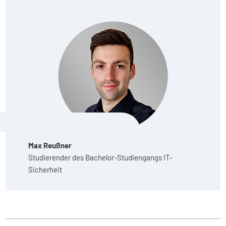
Max Reußner
Studierender des Bachelor-Studiengangs IT-
Sicherheit