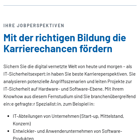
IHRE JOBPERSPEKTIVEN
Mit der richtigen Bildung die
Karrierechancen fördern
Sichern Sie die digital vernetzte Welt von heute und morgen – als
IT-Sicherheitsexpert:in haben Sie beste Karriereperspektiven. Sie
analysieren potenzielle Angriffsszenarien und leiten Projekte zur
IT-Sicherheit auf Hardware- und Software-Ebene. Mit ihrem
Knowhow aus diesem Fernstudium sind Sie branchenübergreifend
ein:e gefragte:r Spezialist:in, zum Beispiel in:
IT-Abteilungen von Unternehmen (Start-up, Mittelstand,
Konzern)
Entwickler- und Anwenderunternehmen von Software-
Produkten