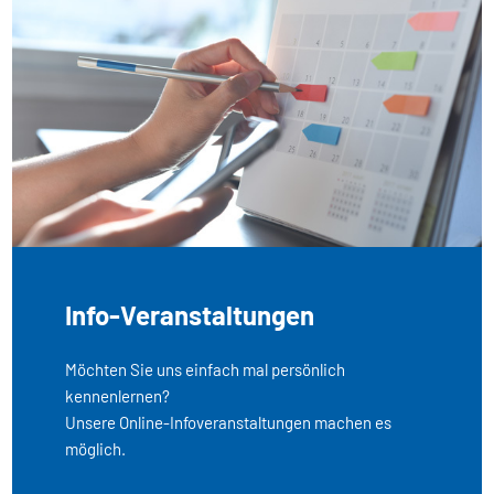
Info-Veranstaltungen
Möchten Sie uns einfach mal persönlich
kennenlernen?
Unsere Online-Infoveranstaltungen machen es
möglich.