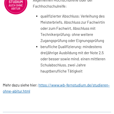
Fachhochschulreife:
qualifizierter Abschluss: Verleihung des
Meisterbriefs, Abschluss zur Fachwirtin
oder zum Fachwirt, Abschluss mit
Technikerprüfung: ohne weitere
Zugangsprüfung oder Eignungsprüfung
berufliche Qualifizierung: mindestens
dreijährige Ausbildung mit der Note 2,5
oder besser sowie mind. einen mittleren
Schulabschluss, zwei Jahre
hauptberufliche Tätigkeit
Mehr dazu siehe hier:
https://www.wb-fernstudium.de/studieren-
ohne-abitur.html