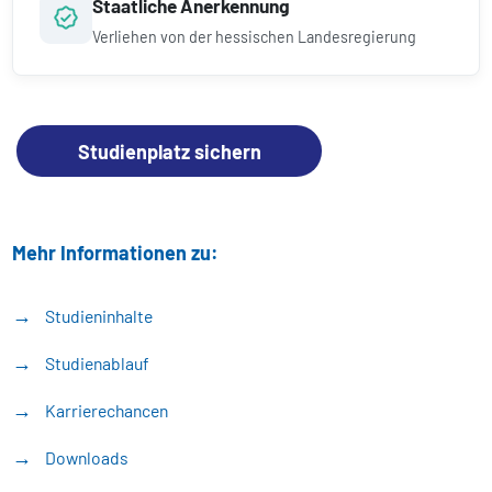
Staatliche Anerkennung
Verliehen von der hessischen Landesregierung
Studienplatz sichern
Mehr Informationen zu:
Studieninhalte
Studienablauf
Karrierechancen
Downloads