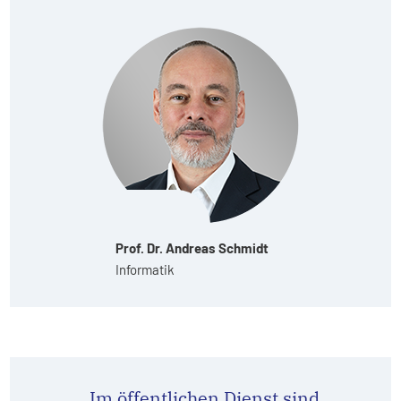
Prof. Dr. Andreas Schmidt
Informatik
„Im öffentlichen Dienst sind