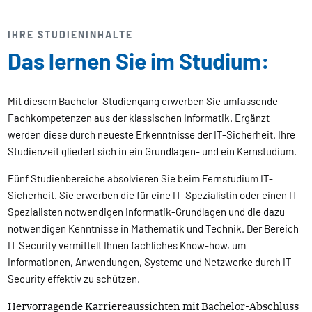
IHRE STUDIENINHALTE
Das lernen Sie im Studium:
Mit diesem Bachelor-Studiengang erwerben Sie umfassende
Fachkompetenzen aus der klassischen Informatik. Ergänzt
werden diese durch neueste Erkenntnisse der IT-Sicherheit. Ihre
Studienzeit gliedert sich in ein Grundlagen- und ein Kernstudium.
Fünf Studienbereiche absolvieren Sie beim Fernstudium IT-
Sicherheit. Sie erwerben die für eine IT-Spezialistin oder einen IT-
Spezialisten notwendigen Informatik-Grundlagen und die dazu
notwendigen Kenntnisse in Mathematik und Technik. Der Bereich
IT Security vermittelt Ihnen fachliches Know-how, um
Informationen, Anwendungen, Systeme und Netzwerke durch IT
Security effektiv zu schützen.
Hervorragende Karriereaussichten mit Bachelor-Abschluss