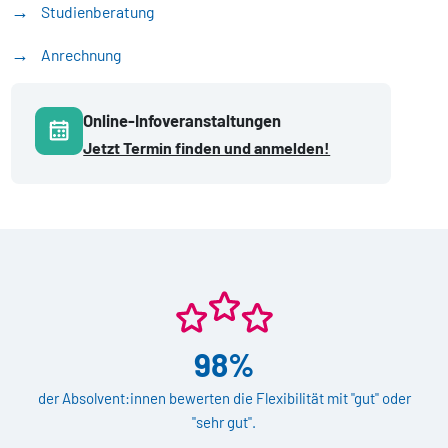
Studienberatung
Anrechnung
Online-Infoveranstaltungen
Jetzt Termin finden und anmelden!
98%
der Absolvent:innen bewerten die Flexibilität mit "gut" oder
"sehr gut".