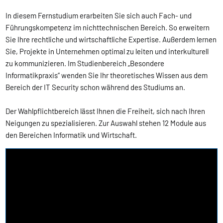
In diesem Fernstudium erarbeiten Sie sich auch Fach- und
Führungskompetenz im nichttechnischen Bereich. So erweitern
Sie Ihre rechtliche und wirtschaftliche Expertise. Außerdem lernen
Sie, Projekte in Unternehmen optimal zu leiten und interkulturell
zu kommunizieren. Im Studienbereich „Besondere
Informatikpraxis“ wenden Sie Ihr theoretisches Wissen aus dem
Bereich der IT Security schon während des Studiums an.
Der Wahlpflichtbereich lässt Ihnen die Freiheit, sich nach Ihren
Neigungen zu spezialisieren. Zur Auswahl stehen 12 Module aus
den Bereichen Informatik und Wirtschaft.