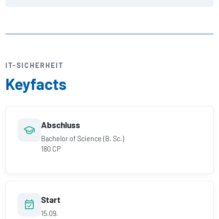
IT-SICHERHEIT
Keyfacts
Abschluss
Bachelor of Science (B. Sc.)
180 CP
Start
15.09.