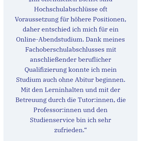
Hochschulabschlüsse oft
Voraussetzung für höhere Positionen,
daher entschied ich mich für ein
Online-Abendstudium. Dank meines
Fachoberschulabschlusses mit
anschließender beruflicher
Qualifizierung konnte ich mein
Studium auch ohne Abitur beginnen.
Mit den Lerninhalten und mit der
Betreuung durch die Tutor:innen, die
Professor:innen und den
Studienservice bin ich sehr
zufrieden.“