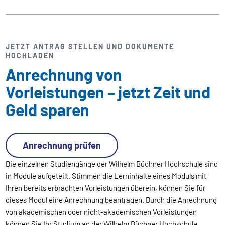
JETZT ANTRAG STELLEN UND DOKUMENTE
HOCHLADEN
Anrechnung von
Vorleistungen – jetzt Zeit und
Geld sparen
Anrechnung prüfen
Die einzelnen Studiengänge der Wilhelm Büchner Hochschule sind
in Module aufgeteilt. Stimmen die Lerninhalte eines Moduls mit
Ihren bereits erbrachten Vorleistungen überein, können Sie für
dieses Modul eine Anrechnung beantragen. Durch die Anrechnung
von akademischen oder nicht-akademischen Vorleistungen
können Sie Ihr Studium an der Wilhelm Büchner Hochschule