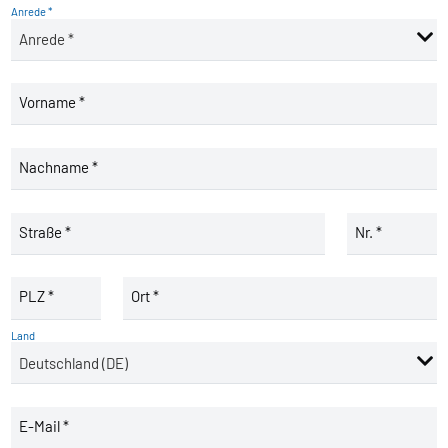
Anrede *
Vorname *
Nachname *
Straße *
Nr. *
PLZ *
Ort *
Land
E-Mail *