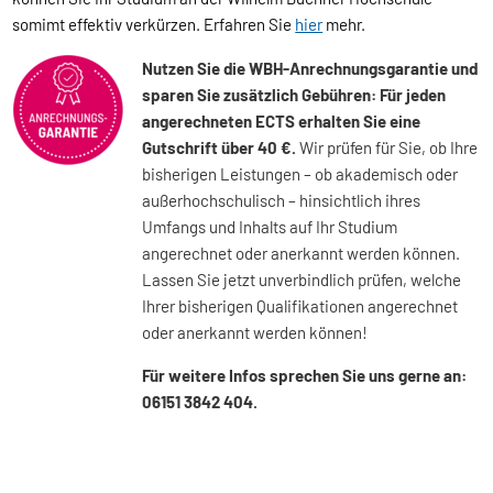
somimt effektiv verkürzen. Erfahren Sie
hier
mehr.
Nutzen Sie die WBH-Anrechnungsgarantie und
sparen Sie zusätzlich Gebühren: Für jeden
angerechneten ECTS erhalten Sie eine
Gutschrift über 40 €.
Wir prüfen für Sie, ob Ihre
bisherigen Leistungen – ob akademisch oder
außerhochschulisch – hinsichtlich ihres
Umfangs und Inhalts auf Ihr Studium
angerechnet oder anerkannt werden können.
Lassen Sie jetzt unverbindlich prüfen, welche
Ihrer bisherigen Qualifikationen angerechnet
oder anerkannt werden können!
Für weitere Infos sprechen Sie uns gerne an:
06151 3842 404.