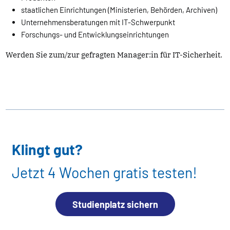
staatlichen Einrichtungen (Ministerien, Behörden, Archiven)
Unternehmensberatungen mit IT-Schwerpunkt
Forschungs- und Entwicklungseinrichtungen
Werden Sie zum/zur gefragten Manager:in für IT-Sicherheit.
Klingt gut?
Jetzt 4 Wochen gratis testen!
Studienplatz sichern