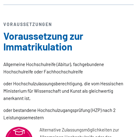
VORAUSSETZUNGEN
Voraussetzung zur
Immatrikulation
Allgemeine Hochschulreife (Abitur), fachgebundene
Hochschulreife oder Fachhochschulreife
oder
Hochschulzulassungsberechtigung, die vom Hessischen
Ministerium für Wissenschaft und Kunst als gleichwertig
anerkannt ist,
oder
bestandene Hochschulzugangsprüfung (HZP) nach 2
Leistungssemestern
Alternative Zulassungsmöglichkeiten zur
Allgemeinen Hochschulreife oder der