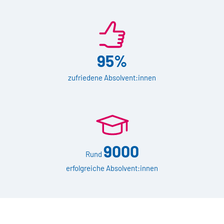
95%
zufriedene Absolvent:innen
9000
Rund
erfolgreiche Absolvent:innen