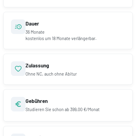
Dauer
36
Monate
kostenlos um
18
Monate verlängerbar.
Zulassung
Ohne NC, auch ohne Abitur
Gebühren
Studieren Sie schon ab
399,00 €/Monat