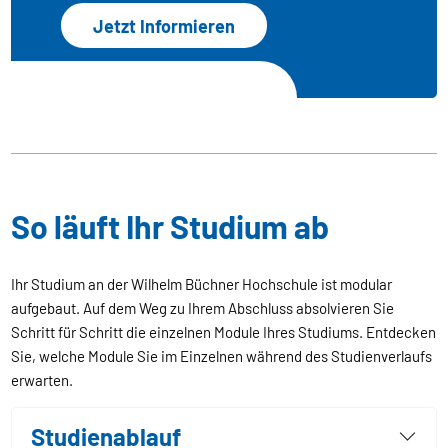
Jetzt Informieren
So läuft Ihr Studium ab
Ihr Studium an der Wilhelm Büchner Hochschule ist modular
aufgebaut. Auf dem Weg zu Ihrem Abschluss absolvieren Sie
Schritt für Schritt die einzelnen Module Ihres Studiums. Entdecken
Sie, welche Module Sie im Einzelnen während des Studienverlaufs
erwarten.
Studienablauf