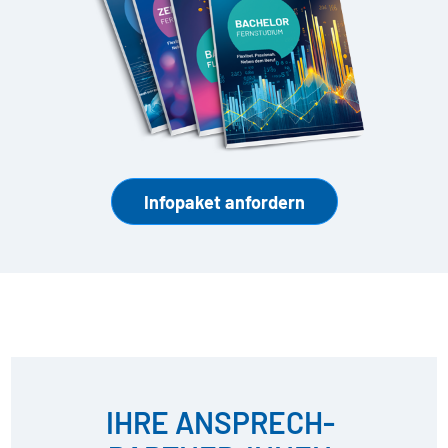
Infopaket anfordern
IHRE ANSPRECH­