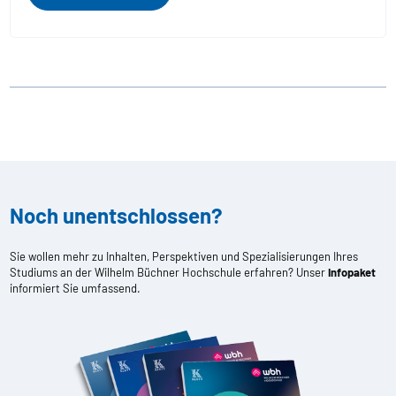
Noch unentschlossen?
Sie wollen mehr zu Inhalten, Perspektiven und Spezialisierungen Ihres
Studiums an der Wilhelm Büchner Hochschule erfahren? Unser
Infopaket
informiert Sie umfassend.