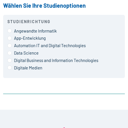
Wählen Sie Ihre Studienoptionen
STUDIENRICHTUNG
Angewandte Informatik
App-Entwicklung
Automation IT and Digital Technologies
Data Science
Digital Business and Information Technologies
Digitale Medien