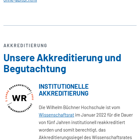
AKKREDITIERUNG
Unsere Akkreditierung und
Begutachtung
INSTITUTIONELLE
AKKREDITIERUNG
Die Wilhelm Büchner Hochschule ist vom
Wissenschaftsrat
im Januar 2022 für die Dauer
von fünf Jahren institutionell reakkreditiert
worden und somit berechtigt, das
Akkreditierungssiegel des Wissenschaftsrates