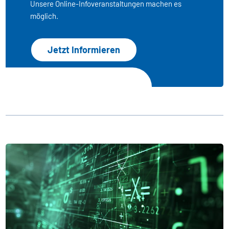
Unsere Online-Infoveranstaltungen machen es
möglich.
Jetzt Informieren