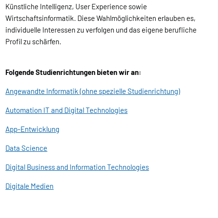
Künstliche Intelligenz, User Experience sowie
Wirtschaftsinformatik. Diese Wahlmöglichkeiten erlauben es,
individuelle Interessen zu verfolgen und das eigene berufliche
Profil zu schärfen.
Folgende Studienrichtungen bieten wir an:
Angewandte Informatik (ohne spezielle Studienrichtung)
Automation IT and Digital Technologies
App-Entwicklung
Data Science
Digital Business and Information Technologies
Digitale Medien