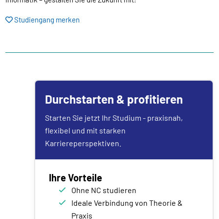
Studiengang merken
Durchstarten & profitieren
Starten Sie jetzt Ihr Studium - praxisnah,
flexibel und mit starken
Karriereperspektiven.
Ihre Vorteile
Ohne NC studieren
Ideale Verbindung von Theorie &
Praxis