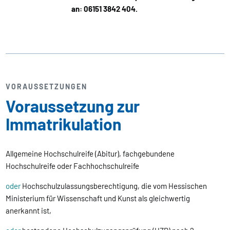
an: 06151 3842 404.
VORAUSSETZUNGEN
Voraussetzung zur
Immatrikulation
Allgemeine Hochschulreife (Abitur), fachgebundene
Hochschulreife oder Fachhochschulreife
oder
Hochschulzulassungsberechtigung, die vom Hessischen
Ministerium für Wissenschaft und Kunst als gleichwertig
anerkannt ist,