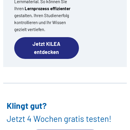
Lernmaterial. So können Sie
Ihren
Lernprozess effizienter
gestalten, Ihren Studienerfolg
kontrollieren und Ihr Wissen
gezielt vertiefen.
Jetzt KILEA
entdecken
Klingt gut?
Jetzt 4 Wochen gratis testen!