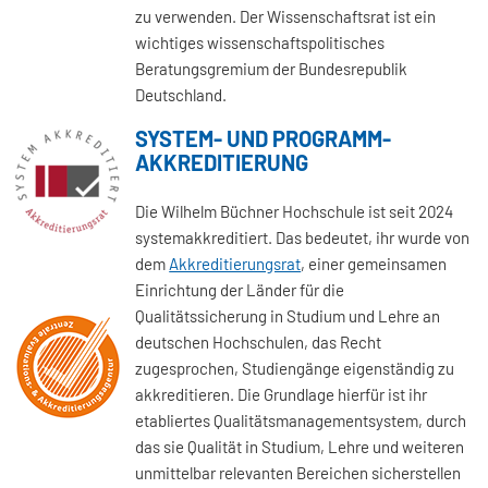
zu verwenden. Der Wissenschaftsrat ist ein
wichtiges wissenschaftspolitisches
Beratungsgremium der Bundesrepublik
Deutschland.
SYSTEM- UND PROGRAMM-
AKKREDITIERUNG
Die Wilhelm Büchner Hochschule ist seit 2024
systemakkreditiert. Das bedeutet, ihr wurde von
dem
Akkreditierungsrat
, einer gemeinsamen
Einrichtung der Länder für die
Qualitätssicherung in Studium und Lehre an
deutschen Hochschulen, das Recht
zugesprochen, Studiengänge eigenständig zu
akkreditieren. Die Grundlage hierfür ist ihr
etabliertes Qualitätsmanagementsystem, durch
das sie Qualität in Studium, Lehre und weiteren
unmittelbar relevanten Bereichen sicherstellen