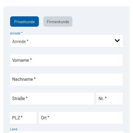
Privatkunde
Firmenkunde
Anrede *
Vorname *
Nachname *
Straße *
Nr. *
PLZ *
Ort *
Land