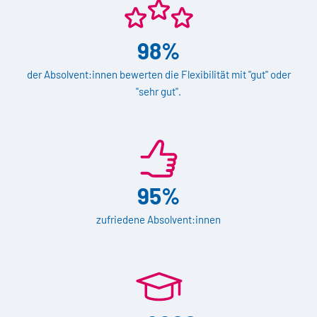
98%
der Absolvent:innen bewerten die Flexibilität mit "gut" oder
"sehr gut".
95%
zufriedene Absolvent:innen