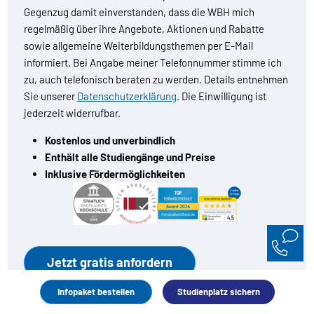
Gegenzug damit einverstanden, dass die WBH mich
regelmäßig über ihre Angebote, Aktionen und Rabatte
sowie allgemeine Weiterbildungsthemen per E-Mail
informiert. Bei Angabe meiner Telefonnummer stimme ich
zu, auch telefonisch beraten zu werden. Details entnehmen
Sie unserer
Datenschutzerklärung
. Die Einwilligung ist
jederzeit widerrufbar.
Kostenlos und unverbindlich
Enthält alle Studiengänge und Preise
Inklusive Fördermöglichkeiten
Infopaket bestellen
Studienplatz sichern