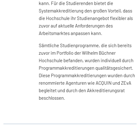
kann. Für die Studierenden bietet die
Systemakkreditierung den großen Vorteil, dass
die Hochschule ihr Studienangebot flexibler als
zuvor auf aktuelle Anforderungen des
Arbeitsmarktes anpassen kann.
Sämtliche Studienprogramme, die sich bereits
zuvor im Portfolio der Wilhelm Büchner
Hochschule befanden, wurden individuell durch
Programmakkreditierungen qualitätsgesichert.
Diese Programmakkreditierungen wurden durch
renommierte Agenturen wie ACQUIN und ZEvA
begleitet und durch den Akkreditierungsrat
beschlossen.