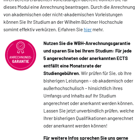
dieses Modul eine Anrechnung beantragen. Durch die Anrechnung
von akademischen oder nicht-akademischen Vorleistungen
können Sie Ihr Studium an der Wilhelm Büchner Hochschule
somimt effektiv verkürzen. Erfahren Sie
hier
mehr.
Nutzen Sie die WBH-Anrechnungsgarantie
und sparen Sie bei Ihrem Studium: Für jede
5 angerechneten oder anerkannten ECTS
entfällt eine Monatsrate der
Studiengebühren.
Wir prüfen für Sie, ob Ihre
bisherigen Leistungen – ob akademisch oder
außerhochschulisch – hinsichtlich ihres
Umfangs und Inhalts auf Ihr Studium
angerechnet oder anerkannt werden können.
Lassen Sie jetzt unverbindlich prüfen, welche
Ihrer bisherigen Qualifikationen angerechnet
oder anerkannt werden können!
Für weitere Infos sprechen Sie uns gerne