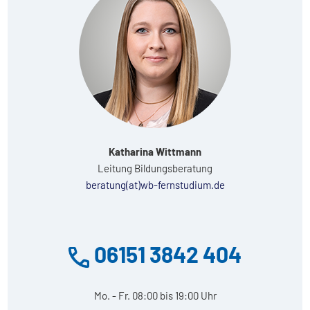
Katharina Wittmann
Leitung Bildungsberatung
beratung(at)wb-fernstudium.de
06151 3842 404
Mo. - Fr. 08:00 bis 19:00 Uhr