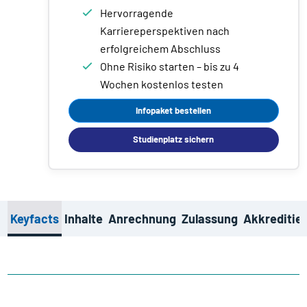
Hervorragende
Karriereperspektiven nach
erfolgreichem Abschluss
Ohne Risiko starten – bis zu 4
Wochen kostenlos testen
Infopaket bestellen
Studienplatz sichern
Keyfacts
Inhalte
Anrechnung
Zulassung
Akkreditie