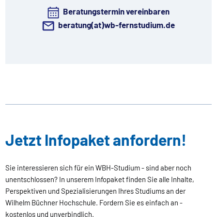
Beratungstermin vereinbaren
beratung(at)wb-fernstudium.de
Jetzt Infopaket anfordern!
Sie interessieren sich für ein WBH-Studium - sind aber noch
unentschlossen? In unserem Infopaket finden Sie alle Inhalte,
Perspektiven und Spezialisierungen Ihres Studiums an der
Wilhelm Büchner Hochschule. Fordern Sie es einfach an -
kostenlos und unverbindlich.