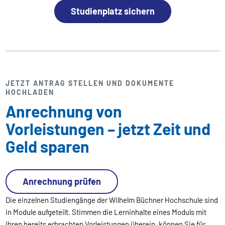
Studienplatz sichern
JETZT ANTRAG STELLEN UND DOKUMENTE
HOCHLADEN
Anrechnung von
Vorleistungen – jetzt Zeit und
Geld sparen
Anrechnung prüfen
Die einzelnen Studiengänge der Wilhelm Büchner Hochschule sind
in Module aufgeteilt. Stimmen die Lerninhalte eines Moduls mit
Ihren bereits erbrachten Vorleistungen überein, können Sie für