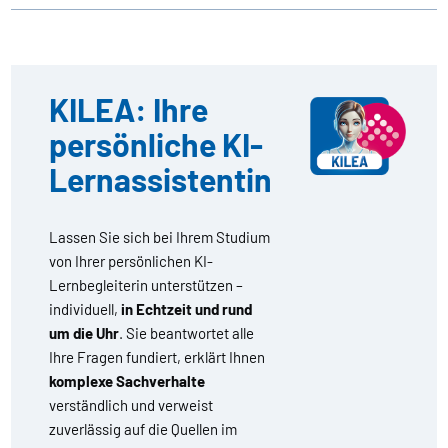
KILEA: Ihre
persönliche KI-
Lernassistentin
Lassen Sie sich bei Ihrem Studium
von Ihrer persönlichen KI-
Lernbegleiterin unterstützen –
individuell,
in Echtzeit und rund
um die Uhr
. Sie beantwortet alle
Ihre Fragen fundiert, erklärt Ihnen
komplexe Sachverhalte
verständlich und verweist
zuverlässig auf die Quellen im