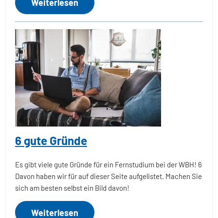
Weiterlesen
6 gute Gründe
Es gibt viele gute Gründe für ein Fernstudium bei der WBH! 6
Davon haben wir für auf dieser Seite aufgelistet. Machen Sie
sich am besten selbst ein Bild davon!
Weiterlesen