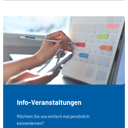
Info-Veranstaltungen
Möchten Sie uns einfach mal persönlich
kennenlernen?