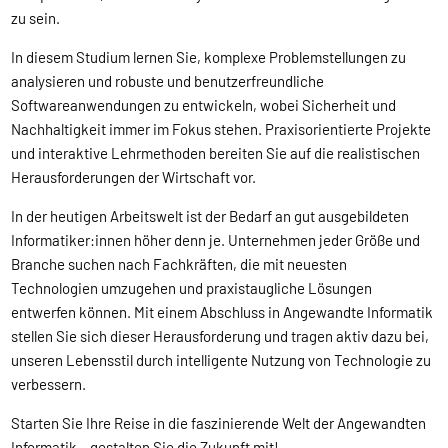
zu sein.
In diesem Studium lernen Sie, komplexe Problemstellungen zu
analysieren und robuste und benutzerfreundliche
Softwareanwendungen zu entwickeln, wobei Sicherheit und
Nachhaltigkeit immer im Fokus stehen. Praxisorientierte Projekte
und interaktive Lehrmethoden bereiten Sie auf die realistischen
Herausforderungen der Wirtschaft vor.
In der heutigen Arbeitswelt ist der Bedarf an gut ausgebildeten
Informatiker:innen höher denn je. Unternehmen jeder Größe und
Branche suchen nach Fachkräften, die mit neuesten
Technologien umzugehen und praxistaugliche Lösungen
entwerfen können. Mit einem Abschluss in Angewandte Informatik
stellen Sie sich dieser Herausforderung und tragen aktiv dazu bei,
unseren Lebensstil durch intelligente Nutzung von Technologie zu
verbessern.
Starten Sie Ihre Reise in die faszinierende Welt der Angewandten
Informatik – gestalten Sie die Zukunft mit!