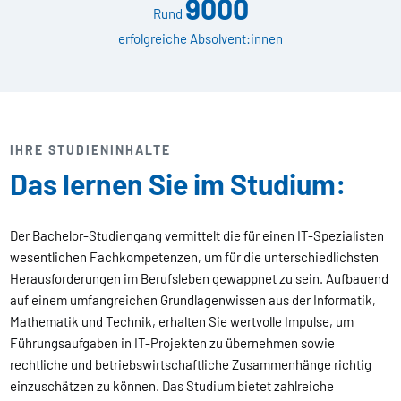
9000
Rund
erfolgreiche Absolvent:innen
IHRE STUDIENINHALTE
Das lernen Sie im Studium:
Der Bachelor-Studiengang vermittelt die für einen IT-Spezialisten
wesentlichen Fachkompetenzen, um für die unterschiedlichsten
Herausforderungen im Berufsleben gewappnet zu sein. Aufbauend
auf einem umfangreichen Grundlagenwissen aus der Informatik,
Mathematik und Technik, erhalten Sie wertvolle Impulse, um
Führungsaufgaben in IT-Projekten zu übernehmen sowie
rechtliche und betriebswirtschaftliche Zusammenhänge richtig
einzuschätzen zu können. Das Studium bietet zahlreiche