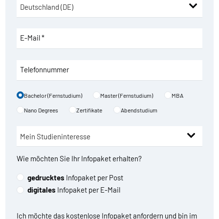
E-Mail *
Telefonnummer
Bachelor (Fernstudium)
Master (Fernstudium)
MBA
Nano Degrees
Zertifikate
Abendstudium
Wie möchten Sie Ihr Infopaket erhalten?
gedrucktes
Infopaket per Post
digitales
Infopaket per E-Mail
Ich möchte das kostenlose Infopaket anfordern und bin im