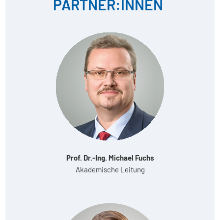
PARTNER:INNEN
Prof. Dr.-Ing. Michael Fuchs
Akademische Leitung