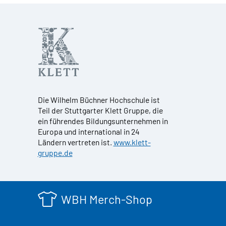
Die Wilhelm Büchner Hochschule ist
Teil der Stuttgarter Klett Gruppe, die
ein führendes Bildungsunternehmen in
Europa und international in 24
Ländern vertreten ist.
www.klett-
gruppe.de
WBH Merch-Shop