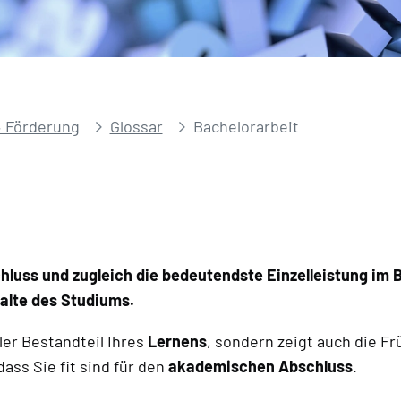
 Förderung
Glossar
Bachelorarbeit
hluss und zugleich die bedeutendste Einzelleistung im 
alte des Studiums.
aler Bestandteil Ihres
Lernens
, sondern zeigt auch die Fr
dass Sie fit sind für den
akademischen Abschluss
.