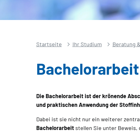
Startseite
Ihr Studium
Beratung &
Bachelorarbeit
Die Bachelorarbeit ist der krönende Absc
und praktischen Anwendung der Stoffinh
Dabei ist sie nicht nur ein weiterer zentr
Bachelorarbeit
stellen Sie unter Beweis, 