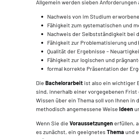
Allgemein werden sieben Anforderungen an
Nachweis von im Studium erworbene
Fähigkeit zum systematischen und m
Nachweis der Selbstständigkeit bei
Fähigkeit zur Problematisierung und (
Qualität der Ergebnisse – Neuartigkei
Fähigkeit zur logischen und prägnan
formal korrekte Präsentation der Er
Die
Bachelorarbeit
ist also ein wichtiger
sind, innerhalb einer vorgegebenen Frist
Wissen über ein Thema soll von Ihnen in 
methodisch angemessene Weise
Ideen
u
Wenn Sie die
Voraussetzungen
erfüllen, 
es zunächst, ein geeignetes
Thema
und 