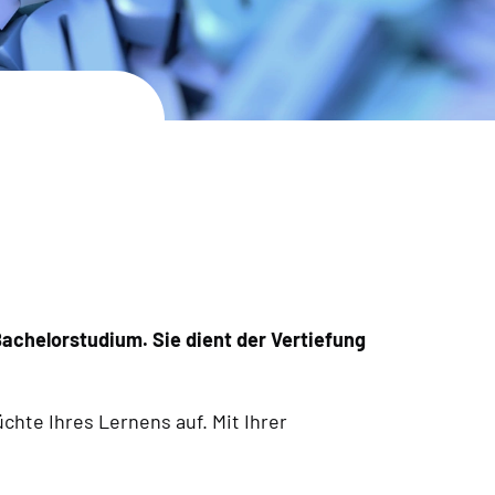
Bachelorstudium. Sie dient der Vertiefung
üchte Ihres Lernens auf. Mit Ihrer