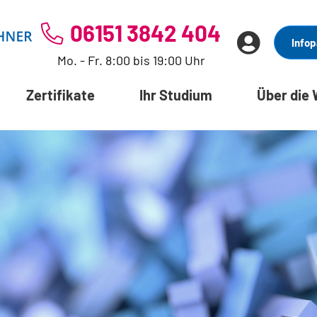
06151 3842 404
Infop
Mo. - Fr. 8:00 bis 19:00 Uhr
Zertifikate
Ihr Studium
Über die