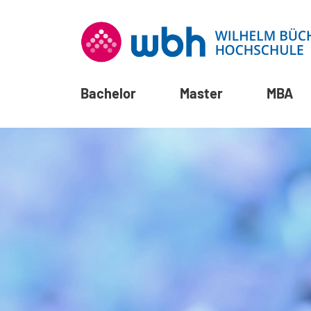
Bachelor
Master
MBA