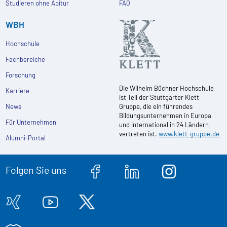
Studieren ohne Abitur
FAQ
WBH
Hochschule
Fachbereiche
Forschung
Die Wilhelm Büchner Hochschule
Karriere
ist Teil der Stuttgarter Klett
News
Gruppe, die ein führendes
Bildungsunternehmen in Europa
Für Unternehmen
und international in 24 Ländern
vertreten ist.
www.klett-gruppe.de
Alumni-Portal
Folgen Sie uns