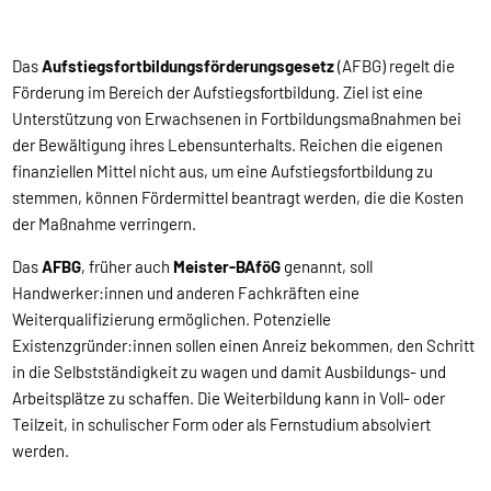
Das
Aufstiegsfortbildungsförderungsgesetz
(AFBG) regelt die
Förderung im Bereich der Aufstiegsfortbildung. Ziel ist eine
Unterstützung von Erwachsenen in Fortbildungsmaßnahmen bei
der Bewältigung ihres Lebensunterhalts. Reichen die eigenen
finanziellen Mittel nicht aus, um eine Aufstiegsfortbildung zu
stemmen, können Fördermittel beantragt werden, die die Kosten
der Maßnahme verringern.
Das
AFBG
, früher auch
Meister-BAföG
genannt, soll
Handwerker:innen und anderen Fachkräften eine
Weiterqualifizierung ermöglichen. Potenzielle
Existenzgründer:innen sollen einen Anreiz bekommen, den Schritt
in die Selbstständigkeit zu wagen und damit Ausbildungs- und
Arbeitsplätze zu schaffen. Die Weiterbildung kann in Voll- oder
Teilzeit, in schulischer Form oder als Fernstudium absolviert
werden.