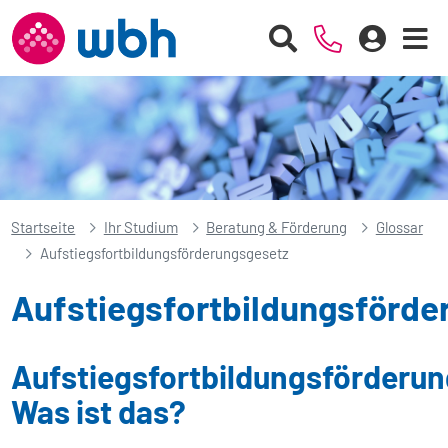
Startseite
Ihr Studium
Beratung & Förderung
Glossar
Aufstiegsfortbildungsförderungsgesetz
Aufstiegsfortbildungsförde
Aufstiegsfortbildungsförderu
Was ist das?