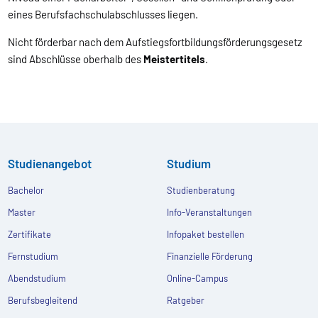
eines Berufsfachschulabschlusses liegen.
Nicht förderbar nach dem Aufstiegsfortbildungsförderungsgesetz
sind Abschlüsse oberhalb des
Meistertitels
.
Studienangebot
Studium
Bachelor
Studienberatung
Master
Info-Veranstaltungen
Zertifikate
Infopaket bestellen
Fernstudium
Finanzielle Förderung
Abendstudium
Online-Campus
Berufsbegleitend
Ratgeber