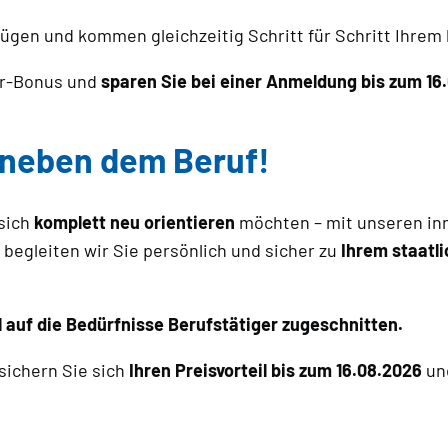
ügen und kommen gleichzeitig Schritt für Schritt Ihrem 
er-Bonus und
sparen Sie bei einer Anmeldung bis zum 16.
n neben dem Beruf!
sich
komplett neu orientieren
möchten – mit unseren inn
begleiten wir Sie persönlich und sicher zu
Ihrem staatl
l auf die Bedürfnisse Berufstätiger zugeschnitten.
 sichern Sie sich
Ihren Preisvorteil bis zum 16.08.2026
und