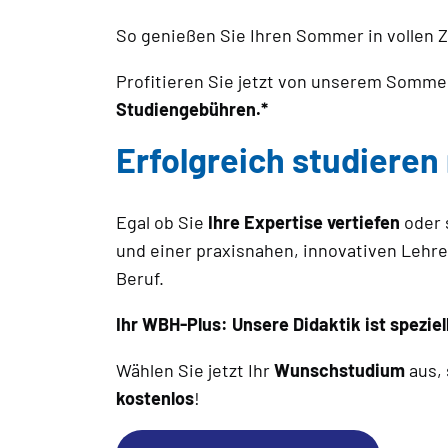
So genießen Sie Ihren Sommer in vollen Z
Profitieren Sie jetzt von unserem Somm
Studiengebühren.*
Erfolgreich studiere
Egal ob Sie
Ihre Expertise vertiefen
oder 
und einer praxisnahen, innovativen Lehre 
Beruf.
Ihr WBH-Plus: Unsere Didaktik ist speziel
Wählen Sie jetzt Ihr
Wunschstudium
aus,
kostenlos
!