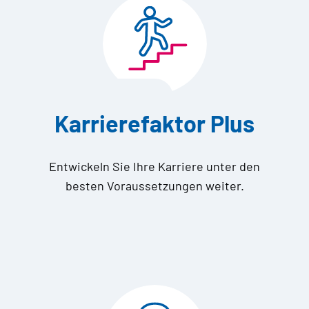
Karrierefaktor Plus
Entwickeln Sie Ihre Karriere unter den
besten Voraussetzungen weiter.
h