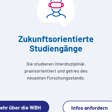
Zukunftsorientierte
Studiengänge
Sie studieren interdisziplinär,
praxisorientiert und getreu des
neuesten Forschungsstands.
ehr über die WBH
Infos anfordern