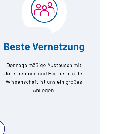
Beste Vernetzung
Der regelmäßige Austausch mit
Unternehmen und Partnern in der
Wissenschaft ist uns ein großes
Anliegen.