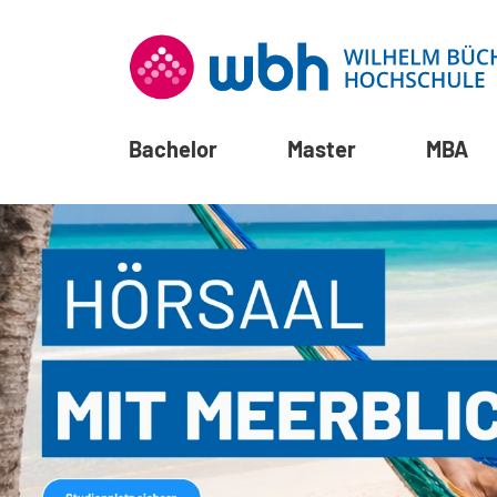
Bachelor
Master
MBA