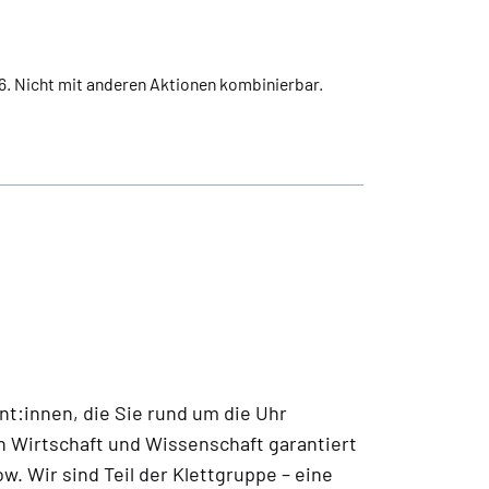
26. Nicht mit anderen Aktionen kombinierbar.