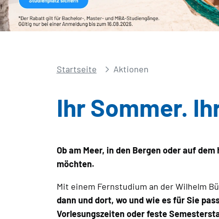
Startseite
Aktionen
Ihr Sommer. Ihr
Ob am Meer, in den Bergen oder auf dem h
möchten.
Mit einem Fernstudium an der Wilhelm Bü
dann und dort, wo und wie es für Sie pass
Vorlesungszeiten oder feste Semesterst