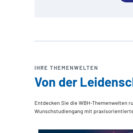
IHRE THEMENWELTEN
Von der Leidensc
Entdecken Sie die WBH-Themenwelten run
Wunschstudiengang mit praxisorientierte