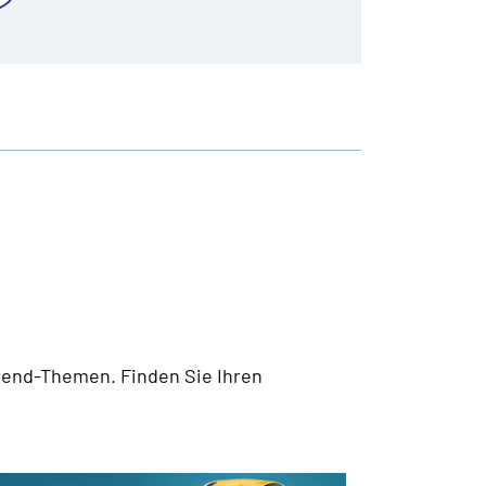
end-Themen. Finden Sie Ihren