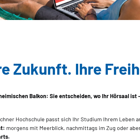
e Zukunft. Ihre Freih
eimischen Balkon: Sie entscheiden, wo Ihr Hörsaal ist 
chner Hochschule passt sich Ihr Studium Ihrem Leben a
t:
morgens mit Meerblick, nachmittags im Zug oder abe
arts.