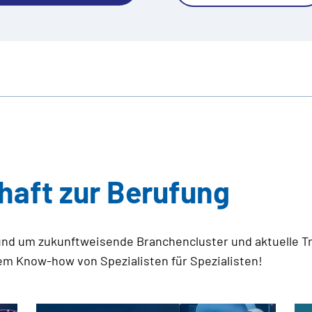
haft zur Berufung
d um zukunftweisende Branchencluster und aktuelle Tr
m Know-how von Spezialisten für Spezialisten!