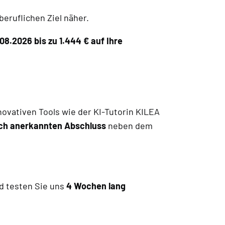
beruflichen Ziel näher.
08.2026 bis zu 1.444 € auf Ihre
ovativen Tools wie der KI-Tutorin KILEA
ich anerkannten Abschluss
neben dem
 testen Sie uns
4 Wochen lang