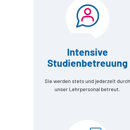
Intensive
Studienbetreuung
Sie werden stets und jederzeit durc
unser Lehrpersonal betreut.