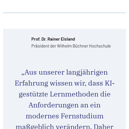
Prof. Dr. Rainer Elsland
Präsident der Wilhelm Büchner Hochschule
„Aus unserer langjährigen
Erfahrung wissen wir, dass KI-
gestützte Lernmethoden die
Anforderungen an ein
modernes Fernstudium
maßgeblich verändern. Daher