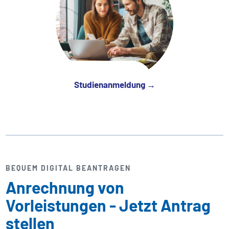
Studienanmeldung →
BEQUEM DIGITAL BEANTRAGEN
Anrechnung von
Vorleistungen - Jetzt Antrag
stellen