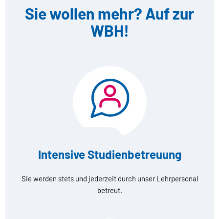
Sie wollen mehr? Auf zur
WBH!
Intensive Studienbetreuung
Sie werden stets und jederzeit durch unser Lehrpersonal
betreut.