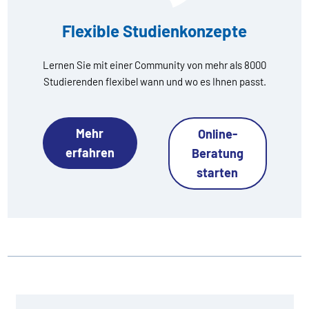
Flexible Studienkonzepte
Lernen Sie mit einer Community von mehr als 8000
Studierenden flexibel wann und wo es Ihnen passt.
Mehr
Online-
erfahren
Beratung
starten