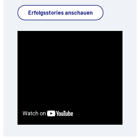
Erfolgsstories anschauen