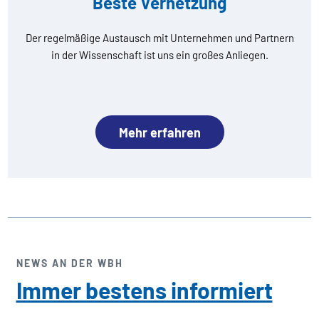
Beste Vernetzung
Der regelmäßige Austausch mit Unternehmen und Partnern
in der Wissenschaft ist uns ein großes Anliegen.
Mehr erfahren
NEWS AN DER WBH
Immer bestens informiert