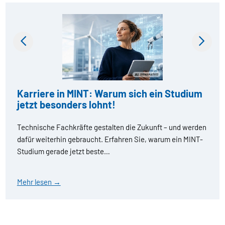
Previous
Next
Karriere in MINT: Warum sich ein Studium
jetzt besonders lohnt!
Technische Fachkräfte gestalten die Zukunft – und werden
dafür weiterhin gebraucht. Erfahren Sie, warum ein MINT-
Studium gerade jetzt beste…
Mehr lesen →