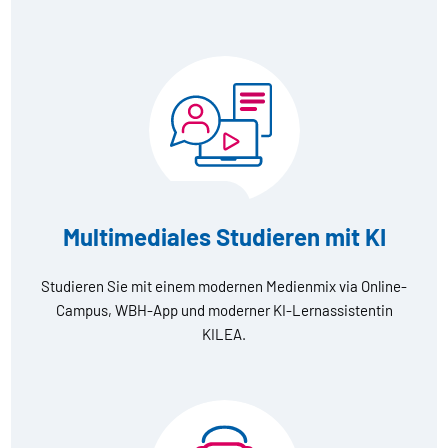
Multimediales Studieren mit KI
Studieren Sie mit einem modernen Medienmix via Online-
Campus, WBH-App und moderner KI-Lernassistentin
KILEA.