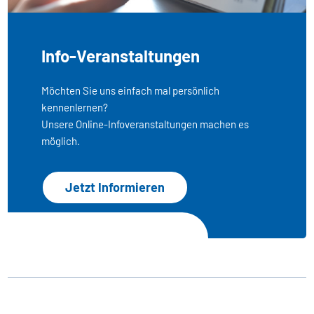
Info-Veranstaltungen
Möchten Sie uns einfach mal persönlich
kennenlernen?
Unsere Online-Infoveranstaltungen machen es
möglich.
Jetzt Informieren