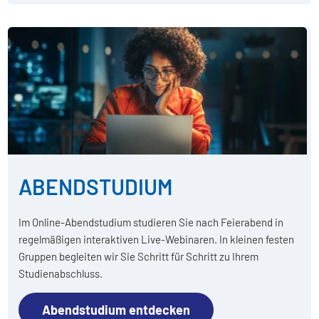
ABENDSTUDIUM
Im Online-Abendstudium studieren Sie nach Feierabend in
regelmäßigen interaktiven Live-Webinaren. In kleinen festen
Gruppen begleiten wir Sie Schritt für Schritt zu Ihrem
Studienabschluss.
Abendstudium entdecken