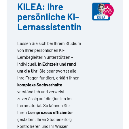
KILEA: Ihre
persönliche KI-
Lernassistentin
Lassen Sie sich bei Ihrem Studium
von Ihrer persönlichen KI-
Lernbegleiterin unterstützen –
individuell,
in Echtzeit und rund
um die Uhr
. Sie beantwortet alle
Ihre Fragen fundiert, erklärt Ihnen
komplexe Sachverhalte
verständlich und verweist
zuverlässig auf die Quellen im
Lernmaterial. So können Sie
Ihren
Lernprozess effizienter
gestalten, Ihren Studienerfolg
kontrollieren und Ihr Wissen