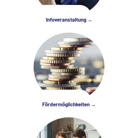
Infoveranstaltung →
Fördermöglichkeiten →