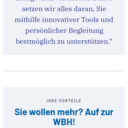
setzen wir alles daran, Sie
mithilfe innovativer Tools und
persönlicher Begleitung
bestmöglich zu unterstützen.“
IHRE VORTEILE
Sie wollen mehr? Auf zur
WBH!