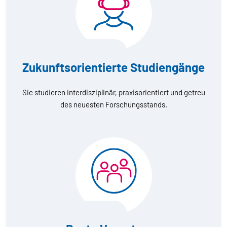
Zukunftsorientierte Studiengänge
Sie studieren interdisziplinär, praxisorientiert und getreu
des neuesten Forschungsstands.