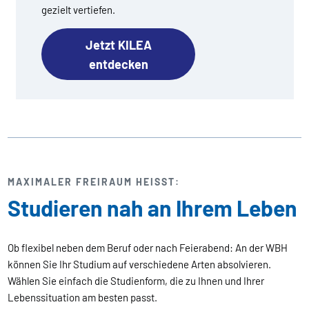
gezielt vertiefen.
Jetzt KILEA
entdecken
MAXIMALER FREIRAUM HEISST:
Studieren nah an Ihrem Leben
Ob flexibel neben dem Beruf oder nach Feierabend: An der WBH
können Sie Ihr Studium auf verschiedene Arten absolvieren.
Wählen Sie einfach die Studienform, die zu Ihnen und Ihrer
Lebenssituation am besten passt.