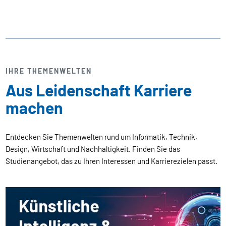
IHRE THEMENWELTEN
Aus Leidenschaft Karriere
machen
Entdecken Sie Themenwelten rund um Informatik, Technik,
Design, Wirtschaft und Nachhaltigkeit. Finden Sie das
Studienangebot, das zu Ihren Interessen und Karrierezielen passt.