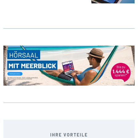
IHRE VORTEILE