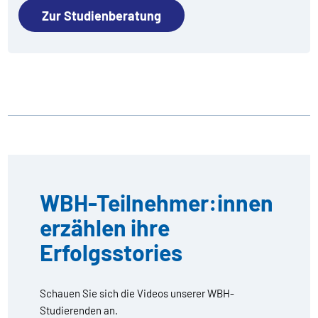
Zur Studienberatung
WBH-Teilnehmer:innen
erzählen ihre
Erfolgsstories
Schauen Sie sich die Videos unserer WBH-
Studierenden an.