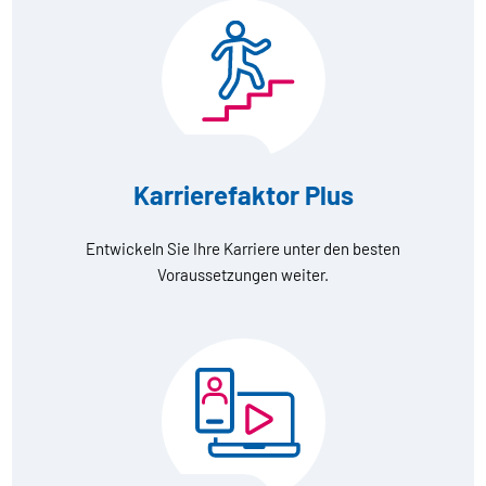
Karrierefaktor Plus
Entwickeln Sie Ihre Karriere unter den besten
Voraussetzungen weiter.