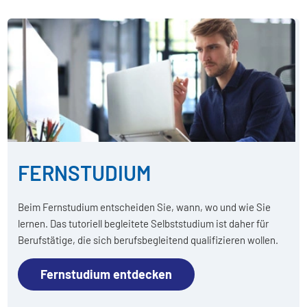
FERNSTUDIUM
Beim Fernstudium entscheiden Sie, wann, wo und wie Sie
lernen. Das tutoriell begleitete Selbststudium ist daher für
Berufstätige, die sich berufsbegleitend qualifizieren wollen.
Fernstudium entdecken