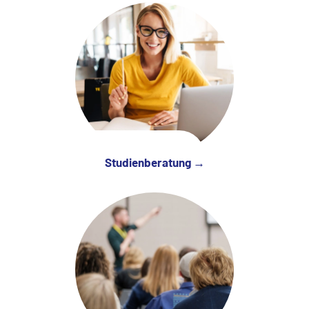
Studienberatung →