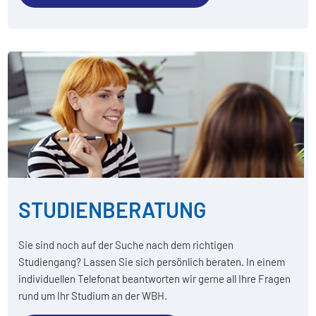
STUDIENBERATUNG
Sie sind noch auf der Suche nach dem richtigen
Studiengang? Lassen Sie sich persönlich beraten. In einem
individuellen Telefonat beantworten wir gerne all Ihre Fragen
rund um Ihr Studium an der WBH.